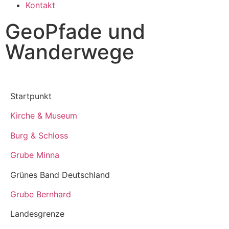
Kontakt
GeoPfade und
Wanderwege
Startpunkt
Kirche & Museum
Burg & Schloss
Grube Minna
Grünes Band Deutschland
Grube Bernhard
Landesgrenze