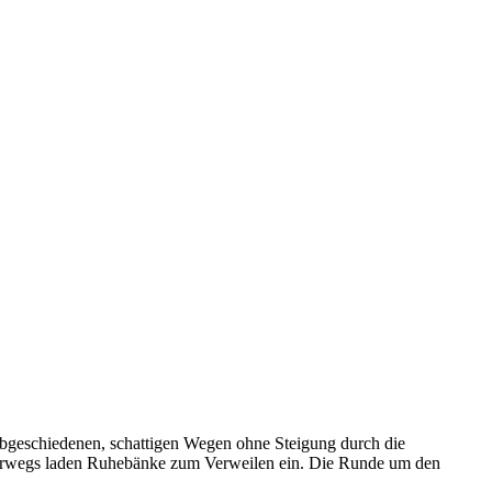
 abgeschiedenen, schattigen Wegen ohne Steigung durch die
rwegs laden Ruhebänke zum Verweilen ein. Die Runde um den