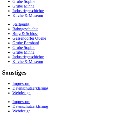
Grube Sophie
Grube Minna
Industriegeschichte
Kirche & Museum
Startpunkt
Bahngeschichte
Burg & Schloss
Gessendorfer Quelle
Grube Bernhard
Grube Sophie
Grube Minna
Industriegeschichte
Kirche & Museum
Sonstiges
Impressum
Datenschutzerklärung
Webdesign
Impressum
Datenschutzerklärung
Webdesign