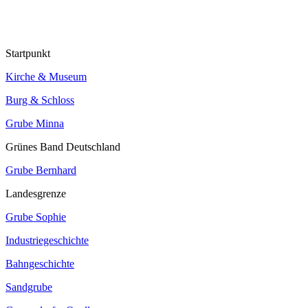
Startpunkt
Kirche & Museum
Burg & Schloss
Grube Minna
Grünes Band Deutschland
Grube Bernhard
Landesgrenze
Grube Sophie
Industriegeschichte
Bahngeschichte
Sandgrube